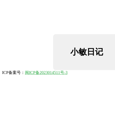
小敏日记
ICP备案号：
闽ICP备2023014511号-3