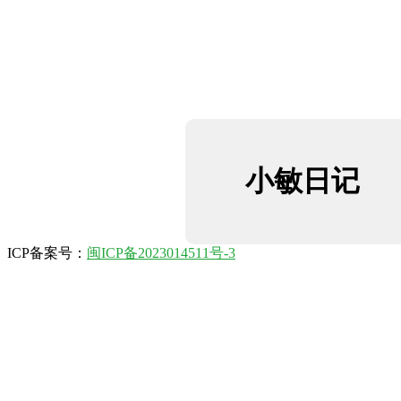
小敏日记
ICP备案号：
闽ICP备2023014511号-3