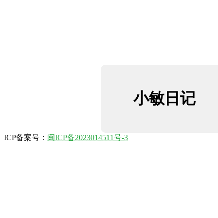
小敏日记
ICP备案号：
闽ICP备2023014511号-3