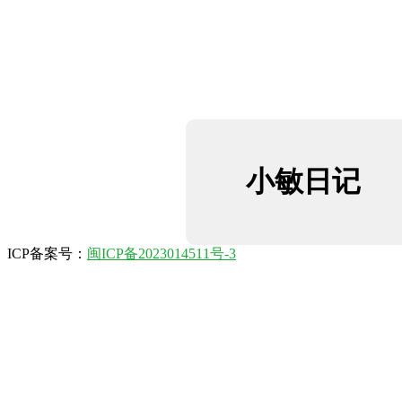
小敏日记
ICP备案号：
闽ICP备2023014511号-3