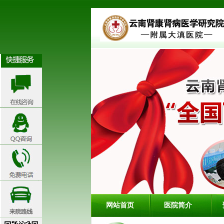
网站首页
医院简介