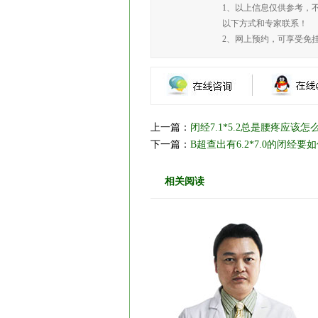
1、以上信息仅供参考，
以下方式和专家联系！
2、网上预约，可享受免
上一篇：
闭经7.1*5.2总是腰疼应该怎
下一篇：
B超查出有6.2*7.0的闭经要
相关阅读