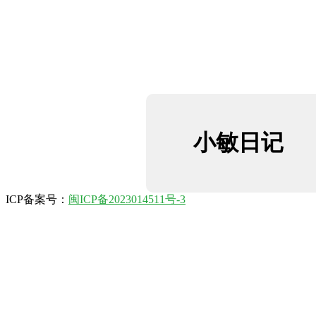
小敏日记
ICP备案号：
闽ICP备2023014511号-3