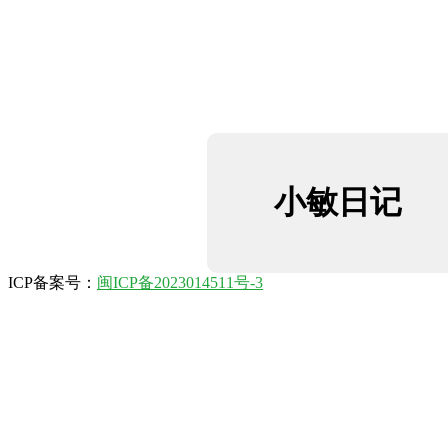
小敏日记
ICP备案号：
闽ICP备2023014511号-3