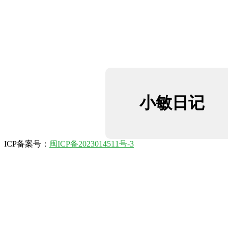
小敏日记
ICP备案号：
闽ICP备2023014511号-3